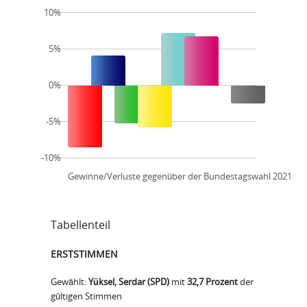
10%
5%
0%
-5%
-10%
Gewinne/Verluste gegenüber der Bundestagswahl 2021
Tabellenteil
ERSTSTIMMEN
Gewählt:
Yüksel, Serdar (SPD)
mit
32,7 Prozent
der
gültigen Stimmen