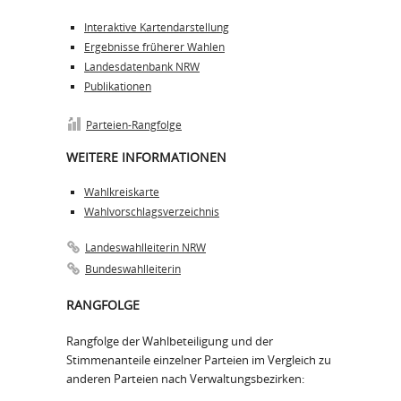
Interaktive Kartendarstellung
Ergebnisse früherer Wahlen
Landesdatenbank NRW
Publikationen
Parteien-Rangfolge
WEITERE INFORMATIONEN
Wahlkreiskarte
Wahlvorschlagsverzeichnis
Landeswahlleiterin NRW
Bundeswahlleiterin
RANGFOLGE
Rangfolge der Wahlbeteiligung und der
Stimmenanteile einzelner Parteien im Vergleich zu
anderen Parteien nach Verwaltungsbezirken: