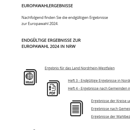
EUROPAWAHLERGEBNISSE
Nachfolgend finden Sie die endgültigen Ergebnisse
zur Europawahl 2024.
ENDGÜLTIGE ERGEBNISSE ZUR
EUROPAWAHL 2024 IN NRW
Ergebnis für das Land Nordrhein-Westfalen
Heft 3 - Endgültige Ergebnisse in Nor
Heft 4 - Ergebnisse nach Gemeinden 
Ergebnisse der Kreise u
Ergebnisse nach Geme
Ergebnisse der Wahlbezi