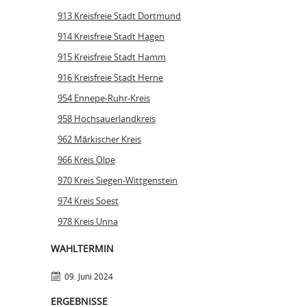
913 Kreisfreie Stadt Dortmund
914 Kreisfreie Stadt Hagen
915 Kreisfreie Stadt Hamm
916 Kreisfreie Stadt Herne
954 Ennepe-Ruhr-Kreis
958 Hochsauerlandkreis
962 Märkischer Kreis
966 Kreis Olpe
970 Kreis Siegen-Wittgenstein
974 Kreis Soest
978 Kreis Unna
WAHLTERMIN
09. Juni 2024
ERGEBNISSE