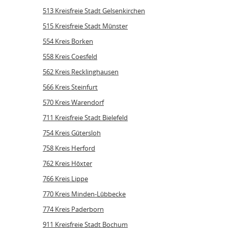
513 Kreisfreie Stadt Gelsenkirchen
515 Kreisfreie Stadt Münster
554 Kreis Borken
558 Kreis Coesfeld
562 Kreis Recklinghausen
566 Kreis Steinfurt
570 Kreis Warendorf
711 Kreisfreie Stadt Bielefeld
754 Kreis Gütersloh
758 Kreis Herford
762 Kreis Höxter
766 Kreis Lippe
770 Kreis Minden-Lübbecke
774 Kreis Paderborn
911 Kreisfreie Stadt Bochum