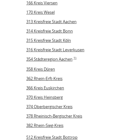
166 Kreis Viersen
170 Kreis Wesel
313 Kreisfreie Stadt Aachen
314 Kreisfreie Stadt Bonn
315 Kreisfreie Stadt Köln
316 Kreisfreie Stadt Leverkusen
1)
354 Städteregion Aachen
358 Kreis Düren
362 Rhein-Erft-Kreis
366 Kreis Euskirchen
370 Kreis Heinsberg
374 Oberbergischer Kreis
378 Rheinisch-Bergischer Kreis
382 Rhein-Sieg-Kreis
512 Kreisfreie Stadt Bottrop