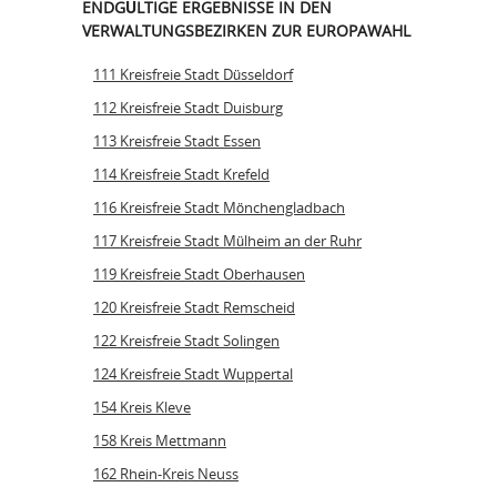
ENDGÜLTIGE ERGEBNISSE IN DEN
VERWALTUNGSBEZIRKEN ZUR EUROPAWAHL
111 Kreisfreie Stadt Düsseldorf
112 Kreisfreie Stadt Duisburg
113 Kreisfreie Stadt Essen
114 Kreisfreie Stadt Krefeld
116 Kreisfreie Stadt Mönchengladbach
117 Kreisfreie Stadt Mülheim an der Ruhr
119 Kreisfreie Stadt Oberhausen
120 Kreisfreie Stadt Remscheid
122 Kreisfreie Stadt Solingen
124 Kreisfreie Stadt Wuppertal
154 Kreis Kleve
158 Kreis Mettmann
162 Rhein-Kreis Neuss