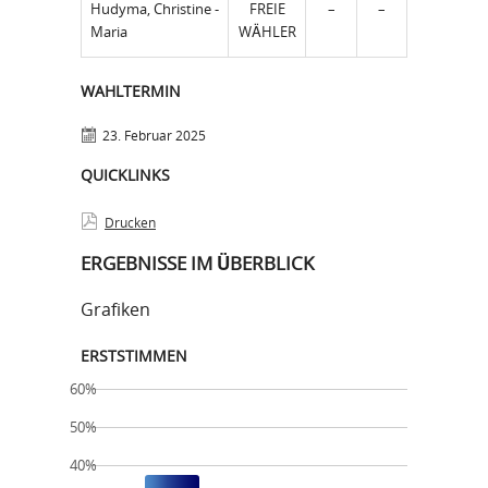
Hudyma, Christine -
FREIE
–
–
Maria
WÄHLER
WAHLTERMIN
23. Februar 2025
QUICKLINKS
Drucken
ERGEBNISSE IM ÜBERBLICK
Grafiken
ERSTSTIMMEN
60%
50%
40%