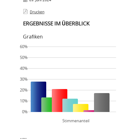
Drucken
ERGEBNISSE IM ÜBERBLICK
Grafiken
60%
50%
40%
30%
20%
10%
0%
Stimmenanteil