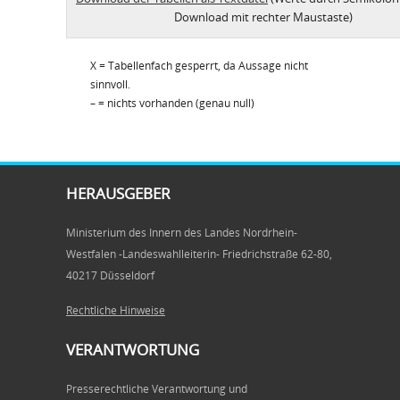
Download mit rechter Maustaste)
X = Tabellenfach gesperrt, da Aussage nicht
sinnvoll.
– = nichts vorhanden (genau null)
HERAUSGEBER
Ministerium des Innern des Landes Nordrhein-
Westfalen -Landeswahlleiterin- Friedrichstraße 62-80,
40217 Düsseldorf
Rechtliche Hinweise
VERANTWORTUNG
Presserechtliche Verantwortung und