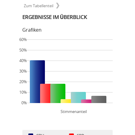
Zum Tabellenteil
ERGEBNISSE IM ÜBERBLICK
Grafiken
60%
50%
40%
30%
20%
10%
0%
Stimmenanteil