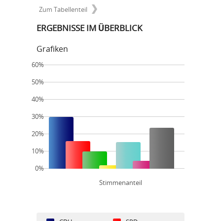
Zum Tabellenteil
ERGEBNISSE IM ÜBERBLICK
Grafiken
60%
50%
40%
30%
20%
10%
0%
Stimmenanteil