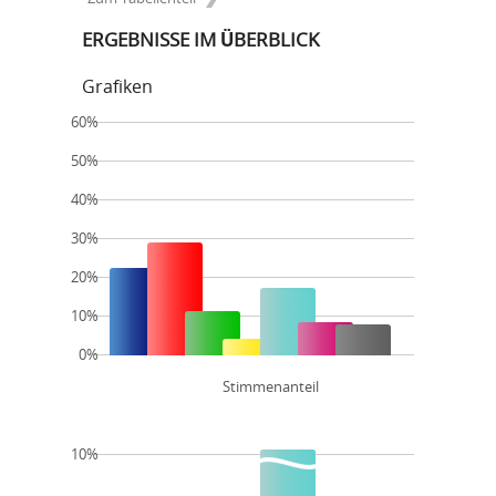
ERGEBNISSE IM ÜBERBLICK
Grafiken
60%
50%
40%
30%
20%
10%
0%
Stimmenanteil
10%