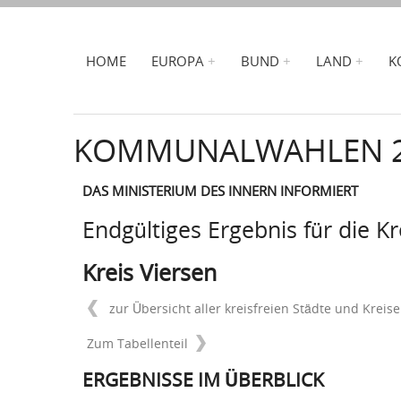
HOME
EUROPA
BUND
LAND
K
KOMMUNALWAHLEN 
DAS MINISTERIUM DES INNERN INFORMIERT
Endgültiges Ergebnis für die K
Kreis Viersen
zur Übersicht aller kreisfreien Städte und Kreise
Zum Tabellenteil
ERGEBNISSE IM ÜBERBLICK