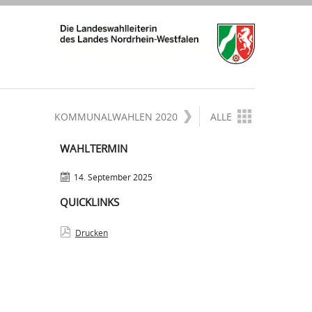
KOMMUNALWAHLEN 2020
ALLE
WAHLTERMIN
14. September 2025
QUICKLINKS
Drucken