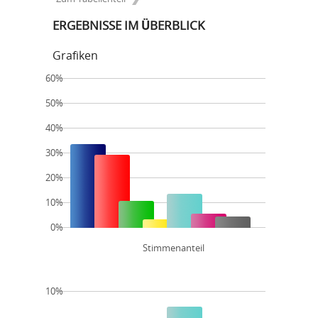
ERGEBNISSE IM ÜBERBLICK
Grafiken
60%
50%
40%
30%
20%
10%
0%
Stimmenanteil
10%