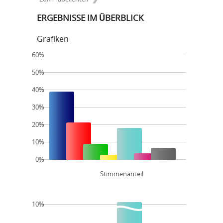
ERGEBNISSE IM ÜBERBLICK
Grafiken
60%
50%
40%
30%
20%
10%
0%
Stimmenanteil
10%