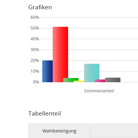
Grafiken
60%
50%
40%
30%
20%
10%
0%
Stimmenanteil
Tabellenteil
Wahlbeteiligung