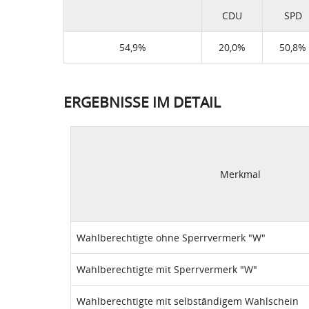
CDU
SPD
54,9%
20,0%
50,8%
ERGEBNISSE IM DETAIL
Merkmal
Wahlberechtigte ohne Sperrvermerk "W"
Wahlberechtigte mit Sperrvermerk "W"
Wahlberechtigte mit selbständigem Wahlschein