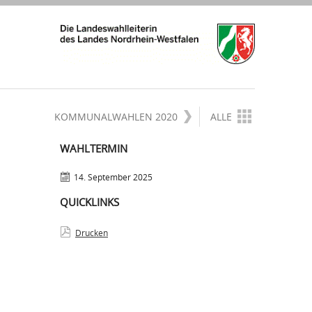
KOMMUNALWAHLEN 2020
ALLE
WAHLTERMIN
14. September 2025
QUICKLINKS
Drucken