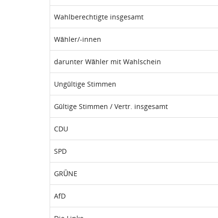
Wahlberechtigte insgesamt
Wähler/-innen
darunter Wähler mit Wahlschein
Ungültige Stimmen
Gültige Stimmen / Vertr. insgesamt
CDU
SPD
GRÜNE
AfD