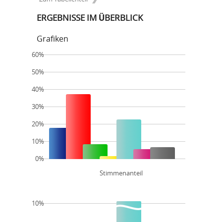
ERGEBNISSE IM ÜBERBLICK
Grafiken
60%
50%
40%
30%
20%
10%
0%
Stimmenanteil
10%