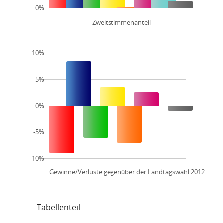
0%
Zweitstimmenanteil
10%
5%
0%
-5%
-10%
Gewinne/Verluste gegenüber der Landtagswahl 2012
Tabellenteil