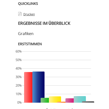
QUICKLINKS
Drucken
ERGEBNISSE IM ÜBERBLICK
Grafiken
ERSTSTIMMEN
60%
50%
40%
30%
20%
10%
0%