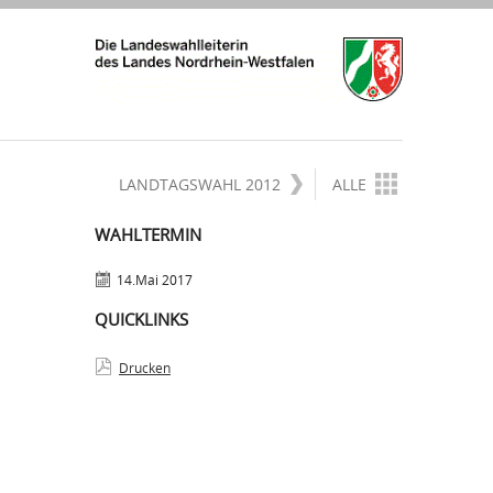
LANDTAGSWAHL 2012
ALLE
WAHLTERMIN
14.Mai 2017
QUICKLINKS
Drucken