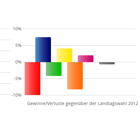
10%
5%
0%
-5%
-10%
Gewinne/Verluste gegenüber der Landtagswahl 2012