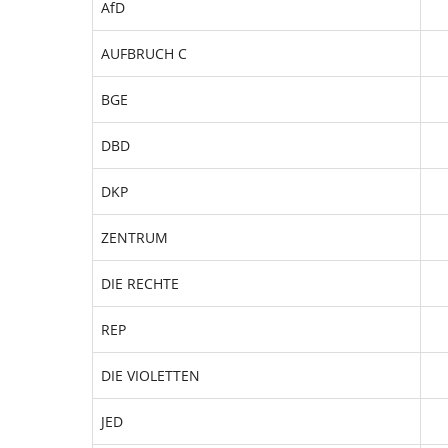
AfD
AUFBRUCH C
BGE
DBD
DKP
ZENTRUM
DIE RECHTE
REP
DIE VIOLETTEN
JED