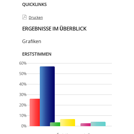
QUICKLINKS
Drucken
ERGEBNISSE IM ÜBERBLICK
Grafiken
ERSTSTIMMEN
60%
50%
40%
30%
20%
10%
0%