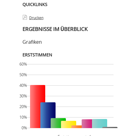
QUICKLINKS
Drucken
ERGEBNISSE IM ÜBERBLICK
Grafiken
ERSTSTIMMEN
60%
50%
40%
30%
20%
10%
0%