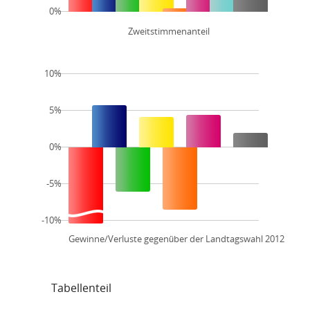
0%
Zweitstimmenanteil
10%
5%
0%
-5%
-10%
Gewinne/Verluste gegenüber der Landtagswahl 2012
Tabellenteil